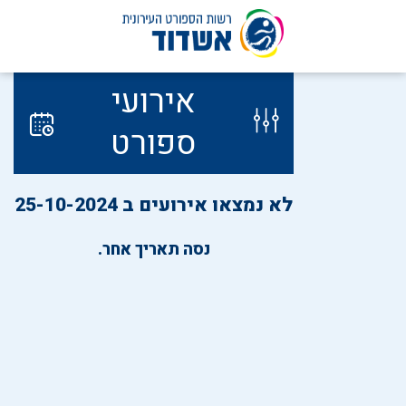
לג
אירועי
תוכן
ספורט
לא נמצאו אירועים ב 25-10-2024
נסה תאריך אחר.