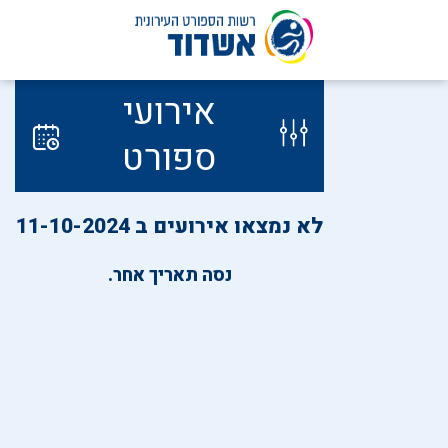
לג
אירועי
תוכן
ספורט
לא נמצאו אירועים ב 11-10-2024
נסה תאריך אחר.