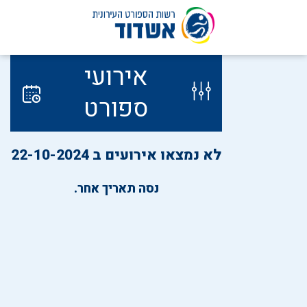
לג
אירועי
תוכן
ספורט
לא נמצאו אירועים ב 22-10-2024
נסה תאריך אחר.