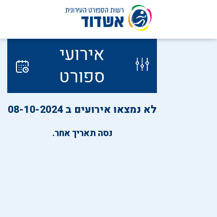
לג
אירועי
תוכן
ספורט
לא נמצאו אירועים ב 08-10-2024
נסה תאריך אחר.