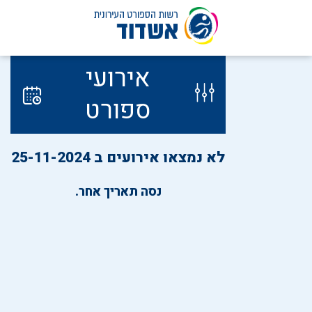
לג
אירועי
תוכן
ספורט
לא נמצאו אירועים ב 25-11-2024
נסה תאריך אחר.