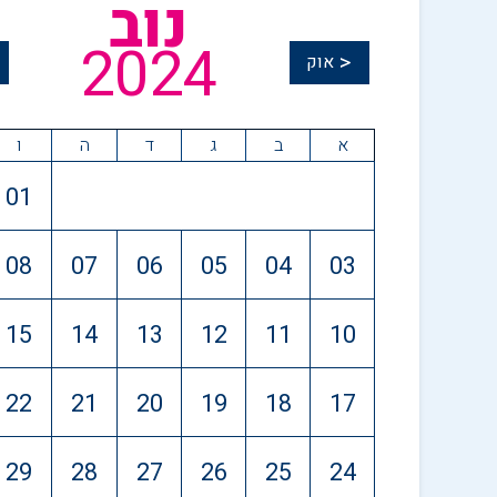
נוב
2024
<
אוק
א
ב
ג
ד
ה
ו
01
08
07
06
05
04
03
15
14
13
12
11
10
22
21
20
19
18
17
29
28
27
26
25
24