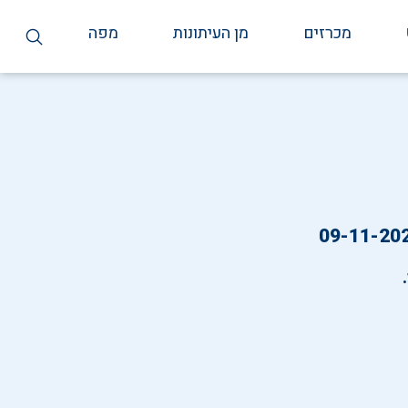
מכרזים
מן העיתונות
מפה