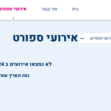
בית
צור קשר
אירועי ספורט
אירועי ספורט
רועי החודש
⟩
לא נמצאו אירועים ב 09-11-2024
נסה תאריך אחר.