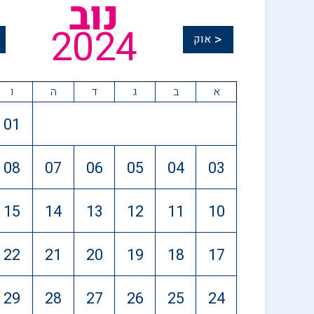
נוב
2024
<
אוק
א
ב
ג
ד
ה
ו
01
08
07
06
05
04
03
15
14
13
12
11
10
22
21
20
19
18
17
29
28
27
26
25
24