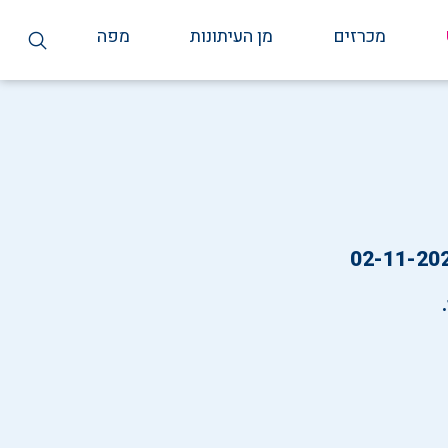
מכרזים
מן העיתונות
מפה