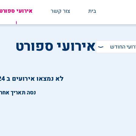
בית
צור קשר
אירועי ספורט
אירועי ספורט
רועי החודש
⟩
לא נמצאו אירועים ב 02-11-2024
נסה תאריך אחר.