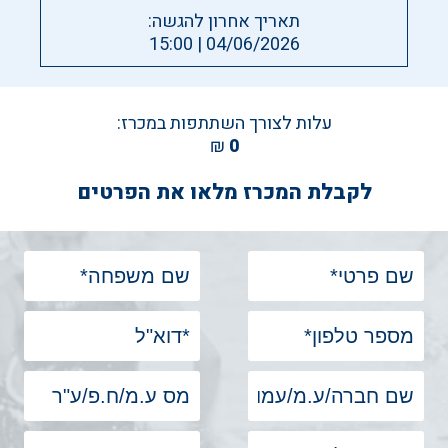
תאריך אחרון להגשה:
04/06/2026 | 15:00
עלות לצורך השתתפות במכרז:
₪
0
לקבלת המכרז מלאו את הפרטים