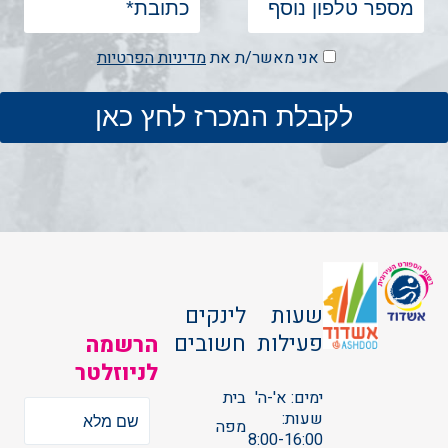
אני מאשר/ת את
מדיניות הפרטיות
שעות
לינקים
פעילות
חשובים
הרשמה
לניוזלטר
ימים: א'-ה'
בית
שעות:
מפה
8:00-16:00