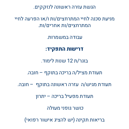
הגשת עזרה ראשונה לנזקקים.
מניעת סכנה לחיי המתרחצים/ות ו/או הפרעה לחיי
המתרחצים/ות אחרים/ות.
עבודה במשמרות.
דרישות התפקיד:
בוגר/ת 12 שנות לימוד.
תעודת מציל/ה בריכה בתוקף – חובה.
תעודת מגיש/ה עזרה ראשונה בתוקף – חובה.
תעודת מפעיל בריכה – יתרון
כושר גופני מעולה
בריאות תקינה (יש להציג אישור רפואי)