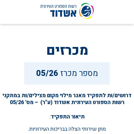
לג
תוכן
מכרזים
מספר מכרז
05/26
דרושים/ות לתפקיד מאגר מילוי מקום מצילים/ות במתקני
רשות הספורט העירונית אשדוד (ע"ר) – מס' 05/26
תיאור התפקיד
:
מתן שירותי הצלה בבריכות העירוניות.