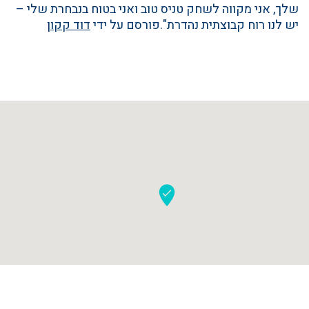
שלך, אני מקווה לשחק טניס טוב ואני בטוח בנבחרת שלי –
יש לנו רוח קבוצתית נהדרת".פורסם על ידי
דוד קקון