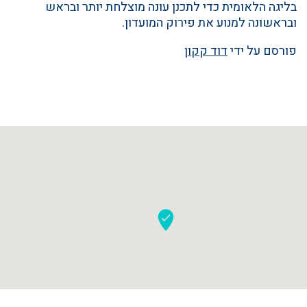
בליגה הלאומית כדי לתכנן עונה מוצלחת יותר ובראש
ובראשונה למנוע את פירוק המועדון.
פורסם על ידי
דוד קקון