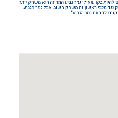
 להיות בקו שאולי גמר גביע המדינה הוא משחק יותר
ק נגד מכבי ראשון זה משחק חשוב, אבל גמר הגביע
חקנים לקראת גמר הגביע"