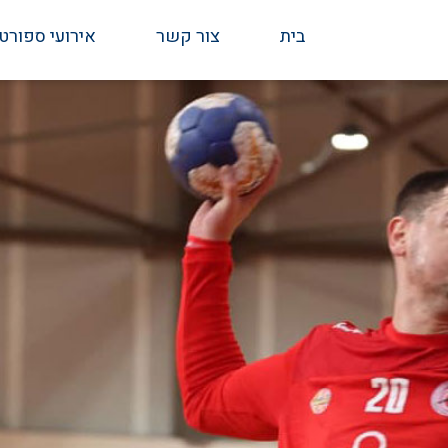
בית
צור קשר
אירועי ספורט