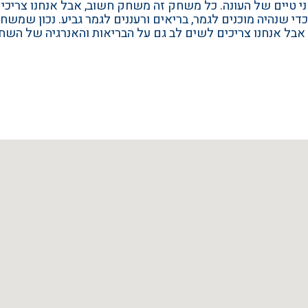
י טיים של העונה. כל משחק זה משחק חשוב, אבל אנחנו צריכים
י שנהיה מוכנים לגמר, בריאים ורעננים לגמר גביע. נכון שמשח
ן, אבל אנחנו צריכים לשים לב גם על הבריאות והאנרגיה של הש