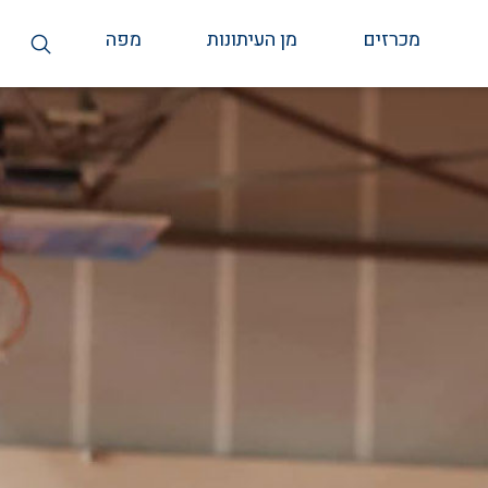
מכרזים
מן העיתונות
מפה