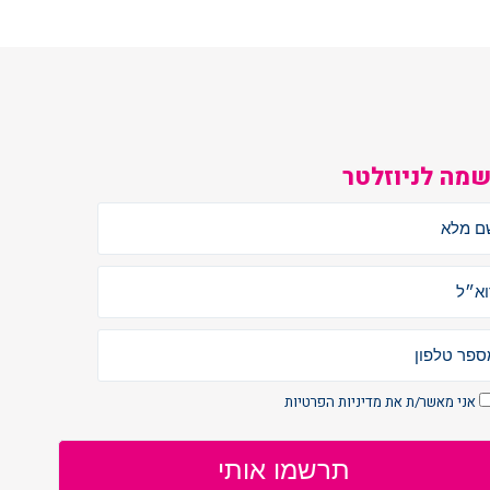
מה לניוזלטר
אני מאשר/ת את
מדיניות הפרטיות