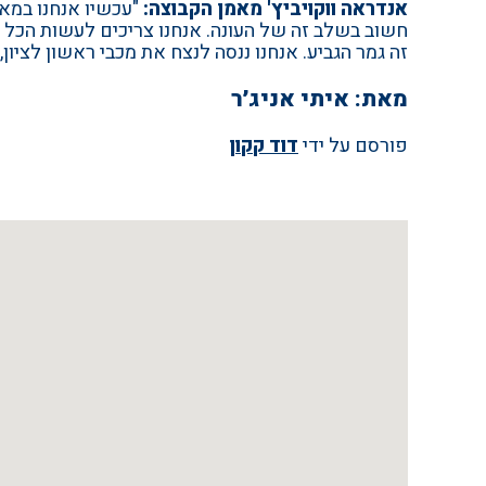
אנדראה ווקויביץ' מאמן הקבוצה
:
"עכשיו אנחנו במאנ
חשוב בשלב זה של העונה. אנחנו צריכים לעשות הכל כד
זה גמר הגביע. אנחנו ננסה לנצח את מכבי ראשון לציו
מאת: איתי אניג׳ר
פורסם על ידי
דוד קקון