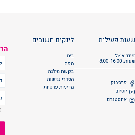
עות פעילות
לינקים חשובים
הרש
מים: א'-ה'
בית
עות: 8:00-16:00
מפה
בקשת מילגה
הסדרי נגישות
פייסבוק
מדיניות פרטיות
יוטיוב
אינסטגרם