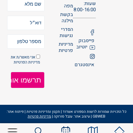
שעות:
מפה
8:00-16:00
בקשת
מילגה
הסדרי
נגישות
פייסבוק
מדיניות
יוטיוב
פרטיות
אני מאשר/ת את
מדיניות הפרטיות
אינסטגרם
כל הזכויות שמורות לרשות הספורט אשדוד | תקנון ומדיניות פרטיות | פיתוח אתר:
GBWEB | עיצוב אתר: ענבל סורוקה |
מדיניות פרטיות