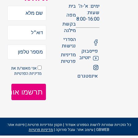
ימים: א'-ה'
בית
שעות:
מפה
8:00-16:00
בקשת
מילגה
הסדרי
נגישות
פייסבוק
מדיניות
יוטיוב
פרטיות
אני מאשר/ת את
מדיניות הפרטיות
אינסטגרם
כל הזכויות שמורות לרשות הספורט אשדוד | תקנון ומדיניות פרטיות | פיתוח אתר:
GBWEB | עיצוב אתר: ענבל סורוקה |
מדיניות פרטיות