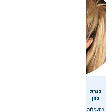
כנרת
כהן
התעמלות