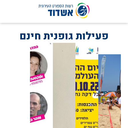
לג
תוכן
פעילות גופנית חינם