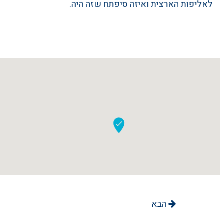
לאליפות הארצית ואיזה סיפתח שזה היה.
הבא