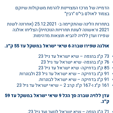
הדמייה של מרכז המצויינות להרמת משקולות שיוקם
בצמוד לאולם בי״ס ״רבין״
בתחרות הליגה שהתקיימה ב- 25.12.2021 (אחרונה לשנת
2021 וראשונה לעונת תחרויות הנוכחית) הצליחו אולגה
שפירו ועדן ללויה להביא תוצאות מדהימות:
אולגה שפירו שברה 6 שיאי ישראל במשקל עד 55 ק״ג.
73 ק״ג בהנפה – שיא ישראל עד גיל 23
76 ק״ג בהנפה- שיא ישראל עד גיל 23
85 ק״ג בדחיקה- שיא ישראל עד גיל 23
91 ק״ג בדחיקה – שיא ישראל עד גיל 23 ולבוגרות
91 ק״ג בדחיקה – שיא ישראל לבוגרות.
161 ק״ג ו-167 ק״ג קרב 2 – שיאי ישראל עד גיל 23
עדן ללויה שברה סך הכל 9 שיאי ישראל במשקל עד 59
ק״ג.
71 ק״ג הנפה – שיא ישראל לנוער ועד גיל 23.