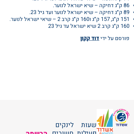
86 ק״ג דחיקה – שיא ישראל לנוער.
89 ק״ג דחיקה – שיא ישראל לנוער ועד גיל 23.
151 ק״ג, 157 ק״ג ו160 ק״ג קרב 2 – שיאי ישראל לנוער.
160 ק״ג קרב 2 שיא ישראל עד גיל 23
פורסם על ידי
דוד קקון
שעות
לינקים
פעילות
חשובים
הרשמה