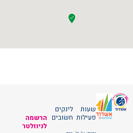
שעות
לינקים
פעילות
חשובים
הרשמה
לניוזלטר