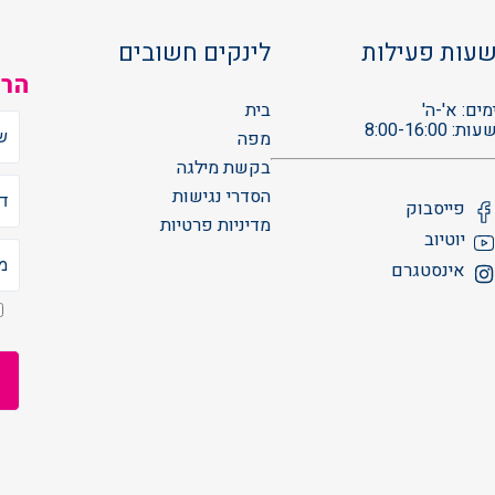
עות פעילות
לינקים חשובים
הרש
מים: א'-ה'
בית
עות: 8:00-16:00
מפה
בקשת מילגה
הסדרי נגישות
פייסבוק
מדיניות פרטיות
יוטיוב
אינסטגרם