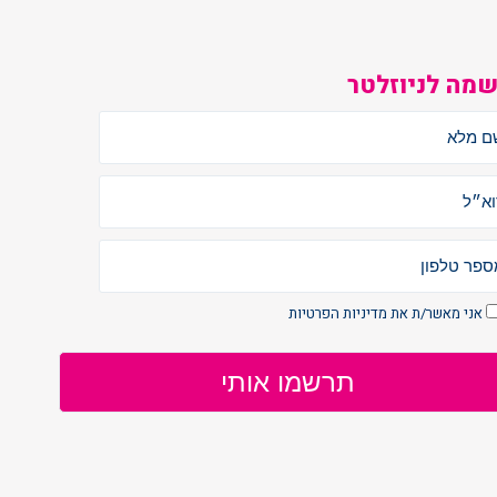
מה לניוזלטר
אני מאשר/ת את
מדיניות הפרטיות