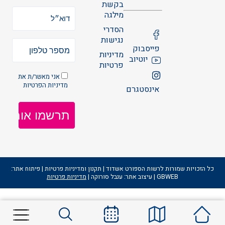
בקשת
מילגה
הסדרי
נגישות
פייסבוק
מדיניות
יוטיוב
פרטיות
אני מאשר/ת את
מדיניות הפרטיות
אינסטגרם
כל הזכויות שמורות לרשות הספורט אשדוד | תקנון ומדיניות פרטיות | פיתוח אתר:
GBWEB | עיצוב אתר: ענבל סורוקה |
מדיניות פרטיות