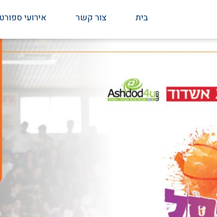
בית
צור קשר
אירועי ספורט