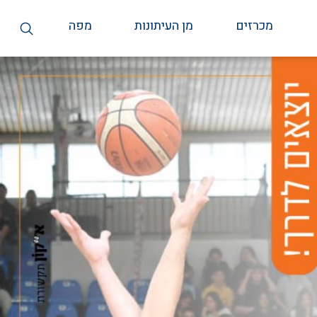
מכרזים
מן העיתונות
מפה