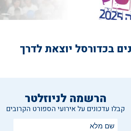
ים בכדורסל יוצאת לדרך
הרשמה לניוזלטר
קבלו עדכונים על אירועי הספורט הקרובים