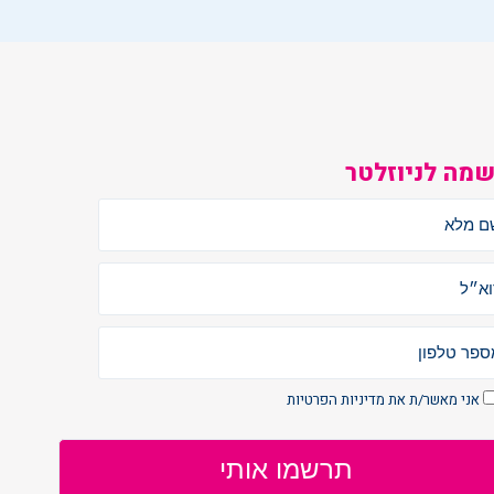
מה לניוזלטר
אני מאשר/ת את
מדיניות הפרטיות