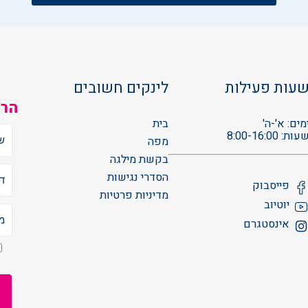
עות פעילות
לינקים חשובים
הרש
מים: א'-ה'
בית
עות: 8:00-16:00
מפה
בקשת מילגה
הסדרי נגישות
פייסבוק
מדיניות פרטיות
יוטיוב
אינסטגרם