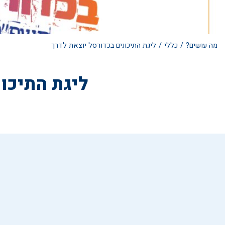
מה עושים?
/
כללי
/
ליגת התיכונים בכדורסל יוצאת לדרך
ליגת התיכונ