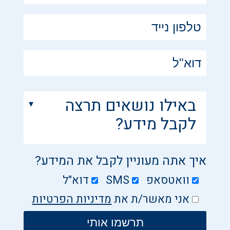
באילו נושאים תרצה
לקבל מידע?
איך אתה מעוניין לקבל את המידע?
וואטסאפ
SMS
דוא"ל
אני מאשר/ת את
מדיניות הפרטיות