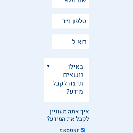
באילו
נושאים
תרצה לקבל
מידע?
איך אתה מעוניין
לקבל את המידע?
וואטסאפ