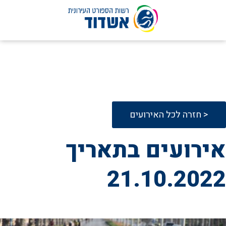
לג
תוכן
< חזרה לכל האירועים
אירועים בתאריך
21.10.2022
21
אוקטובר