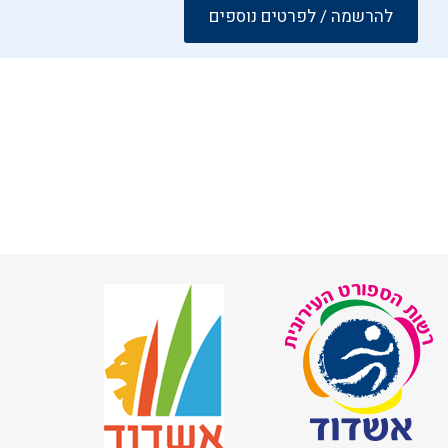
להרשמה / לפרטים נוספים