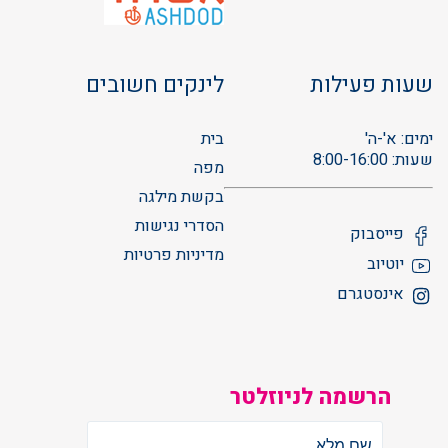
שעות פעילות
לינקים חשובים
ימים: א'-ה'
בית
שעות: 8:00-16:00
מפה
בקשת מילגה
הסדרי נגישות
פייסבוק
מדיניות פרטיות
יוטיוב
אינסטגרם
הרשמה לניוזלטר