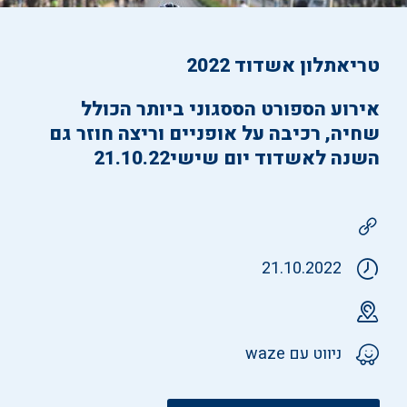
טריאתלון אשדוד 2022
אירוע הספורט הססגוני ביותר הכולל
שחיה, רכיבה על אופניים וריצה חוזר גם
השנה לאשדוד יום‭ ‬שישי‭ ‬21.10.22
21.10.2022
ניווט עם waze