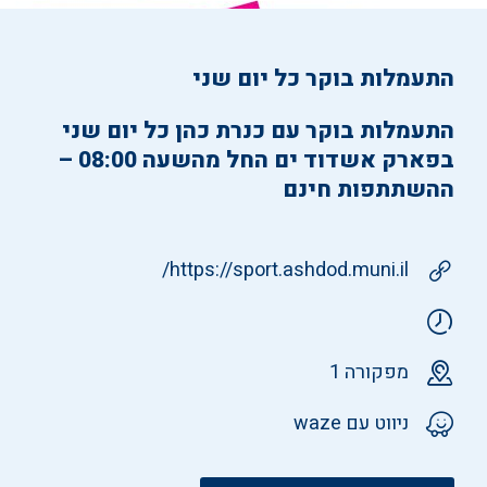
התעמלות בוקר כל יום שני
התעמלות בוקר עם כנרת כהן כל יום שני
בפארק אשדוד ים החל מהשעה 08:00 –
ההשתתפות חינם
https://sport.ashdod.muni.il/
מפקורה 1
ניווט עם waze