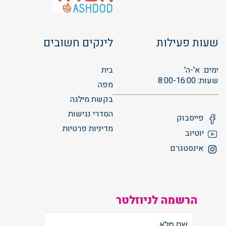
שעות פעילות
לינקים חשובים
ימים: א'-ה'
בית
שעות: 8:00-16:00
מפה
בקשת מילגה
הסדרי נגישות
פייסבוק
מדיניות פרטיות
יוטיוב
אינסטגרם
הרשמה לניוזלטר