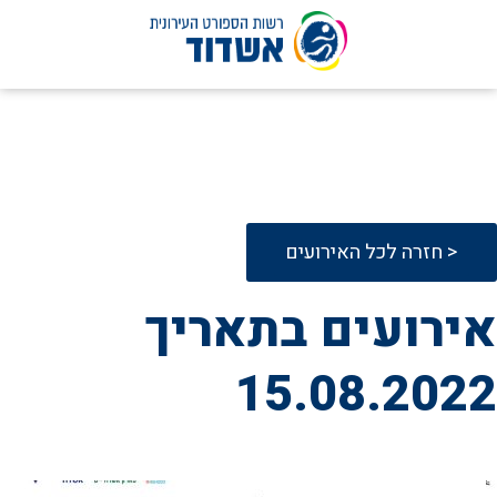
לג
תוכן
< חזרה לכל האירועים
אירועים בתאריך
15.08.2022
15
אוגוסט