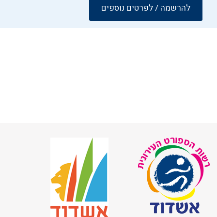
להרשמה / לפרטים נוספים