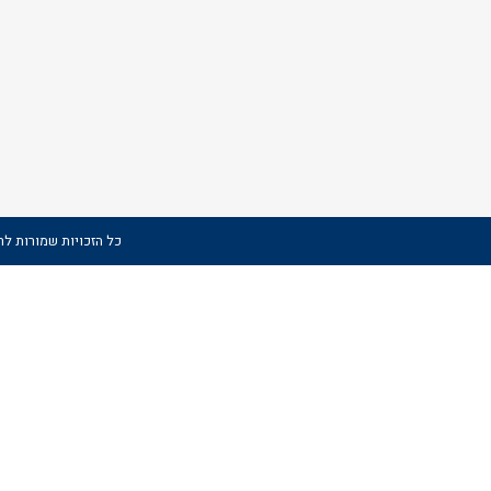
כל הזכויות שמורות לרשות הספור