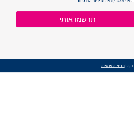
אני מאשר/ת את
מדיניות הפרטיות
מדיניות פרטיות