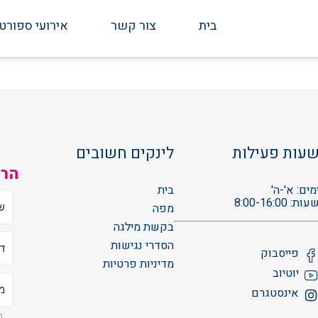
בית
צור קשר
אירועי ספורט
עות פעילות
לינקים חשובים
הרש
מים: א'-ה'
בית
עות: 8:00-16:00
מפה
בקשת מילגה
הסדרי נגישות
פייסבוק
מדיניות פרטיות
יוטיוב
אינסטגרם